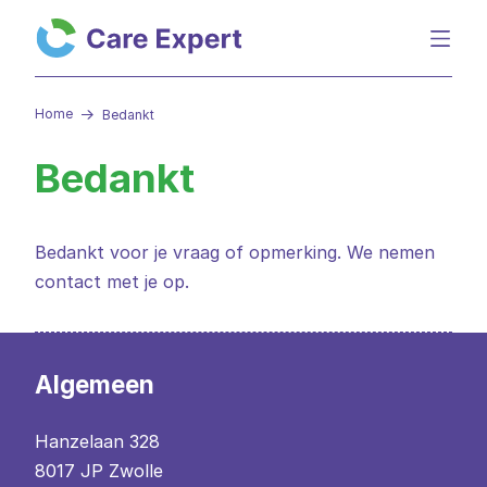
Home
Bedankt
Bedankt
Bedankt voor je vraag of opmerking. We nemen
contact met je op.
Algemeen
Hanzelaan 328
8017 JP Zwolle